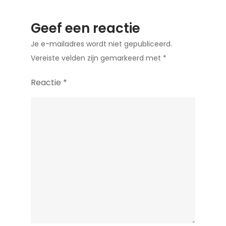
Geef een reactie
Je e-mailadres wordt niet gepubliceerd.
Vereiste velden zijn gemarkeerd met
*
Reactie
*