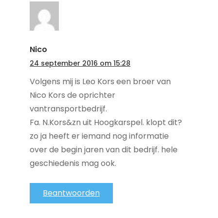
Nico
24 september 2016 om 15:28
Volgens mij is Leo Kors een broer van
Nico Kors de oprichter
vantransportbedrijf.
Fa. N.Kors&zn uit Hoogkarspel. klopt dit?
zo ja heeft er iemand nog informatie
over de begin jaren van dit bedrijf. hele
geschiedenis mag ook.
Beantwoorden