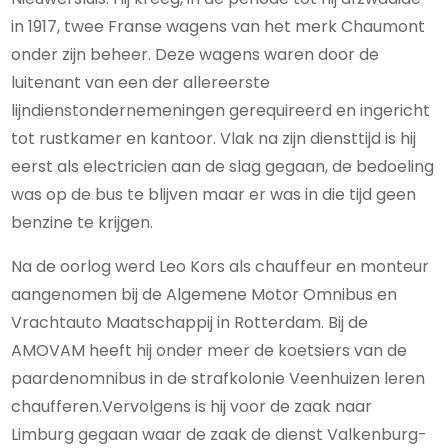
in 1917, twee Franse wagens van het merk Chaumont
onder zijn beheer. Deze wagens waren door de
luitenant van een der allereerste
lijndienstondernemeningen gerequireerd en ingericht
tot rustkamer en kantoor. Vlak na zijn diensttijd is hij
eerst als electricien aan de slag gegaan, de bedoeling
was op de bus te blijven maar er was in die tijd geen
benzine te krijgen.
Na de oorlog werd Leo Kors als chauffeur en monteur
aangenomen bij de Algemene Motor Omnibus en
Vrachtauto Maatschappij in Rotterdam. Bij de
AMOVAM heeft hij onder meer de koetsiers van de
paardenomnibus in de strafkolonie Veenhuizen leren
chaufferen.Vervolgens is hij voor de zaak naar
Limburg gegaan waar de zaak de dienst Valkenburg-