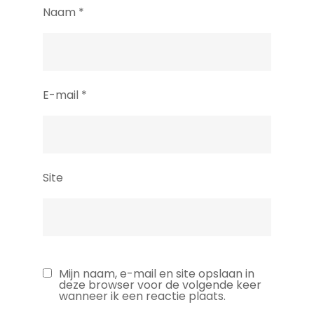
Naam
*
E-mail
*
Site
Mijn naam, e-mail en site opslaan in
deze browser voor de volgende keer
wanneer ik een reactie plaats.