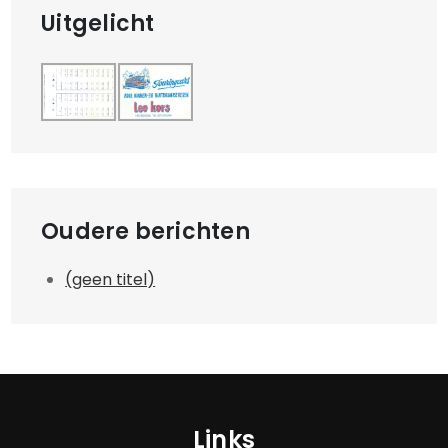
Uitgelicht
Oudere berichten
(geen titel)
Links