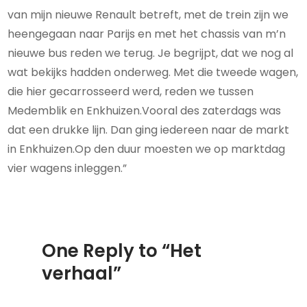
van mijn nieuwe Renault betreft, met de trein zijn we
heengegaan naar Parijs en met het chassis van m’n
nieuwe bus reden we terug. Je begrijpt, dat we nog al
wat bekijks hadden onderweg. Met die tweede wagen,
die hier gecarrosseerd werd, reden we tussen
Medemblik en Enkhuizen.Vooral des zaterdags was
dat een drukke lijn. Dan ging iedereen naar de markt
in Enkhuizen.Op den duur moesten we op marktdag
vier wagens inleggen.”
One Reply to “Het
verhaal”