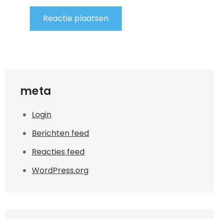
meta
Login
Berichten feed
Reacties feed
WordPress.org