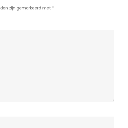
elden zijn gemarkeerd met
*