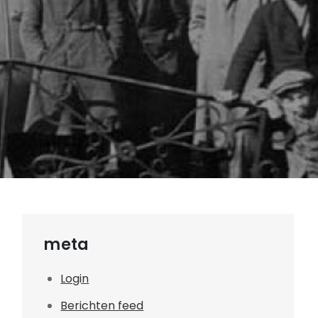
meta
Login
Berichten feed