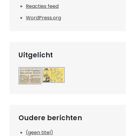
Reacties feed
WordPress.org
Uitgelicht
Oudere berichten
(geen titel)