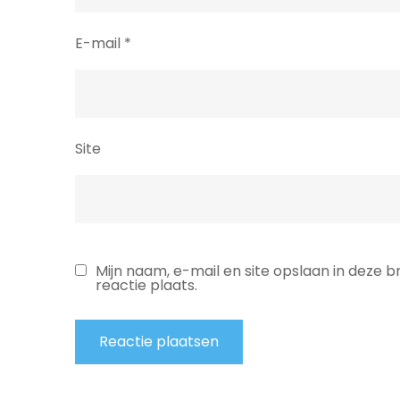
E-mail
*
Site
Mijn naam, e-mail en site opslaan in deze 
reactie plaats.