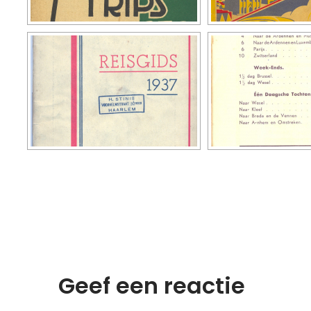
Geef een reactie