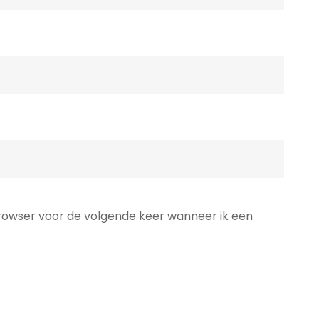
browser voor de volgende keer wanneer ik een